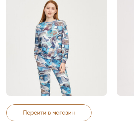
Перейти в магазин