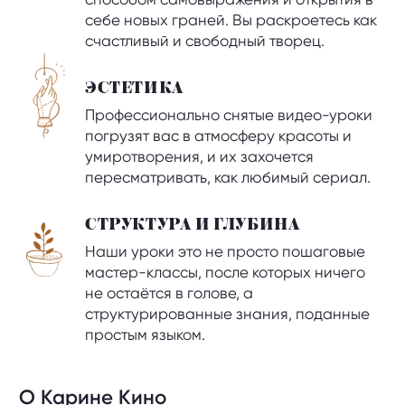
себе новых граней. Вы раскроетесь как
счастливый и свободный творец.
ЭСТЕТИКА
Профессионально снятые видео-уроки
погрузят вас в атмосферу красоты и
умиротворения, и их захочется
пересматривать, как любимый сериал.
СТРУКТУРА И ГЛУБИНА
Наши уроки это не просто пошаговые
мастер-классы, после которых ничего
не остаётся в голове, а
структурированные знания, поданные
простым языком.
О Карине Кино