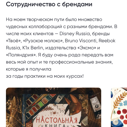
Сотрудничество с брендами
На моем творческом пути было множество
чудесных коллабораций с разными брендами. В
числе моих клиентов — Disney Russia, бренды
«Твоё», «Рузское молоко», Bruno Visconti, Reebok
Russia, K1x Berlin, издательства «Эксмо» и
«Поляндрия». Я буду очень рада передать вам
весь мой опыт и те профессиональные знания,
которые я получила
за годы практики на моих курсах!