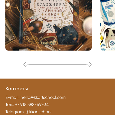
Контакты
E-mail:
hello@kkartschool.com
Тел.:
+7 915 388-49-34
Telegram:
@kkartschool