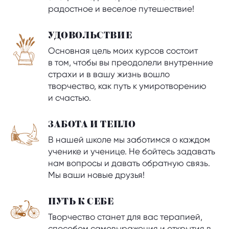
радостное и веселое путешествие!
УДОВОЛЬСТВИЕ
Основная цель моих курсов состоит
в том, чтобы вы преодолели внутренние
страхи и в вашу жизнь вошло
творчество, как путь к умиротворению
и счастью.
ЗАБОТА И ТЕПЛО
В нашей школе мы заботимся о каждом
ученике и ученице. Не бойтесь задавать
нам вопросы и давать обратную связь.
Мы ваши новые друзья!
ПУТЬ К СЕБЕ
Творчество станет для вас терапией,
способом самовыражения и открытия в