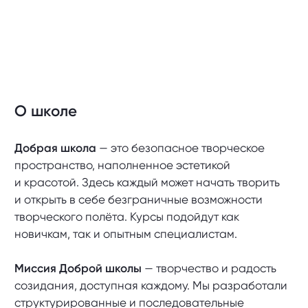
О школе
Добрая школа
— это безопасное творческое
пространство, наполненное эстетикой
и красотой. Здесь каждый может начать творить
и открыть в себе безграничные возможности
творческого полёта. Курсы подойдут как
новичкам, так и опытным специалистам.
Миссия Доброй школы
— творчество и радость
созидания, доступная каждому. Мы разработали
структурированные и последовательные