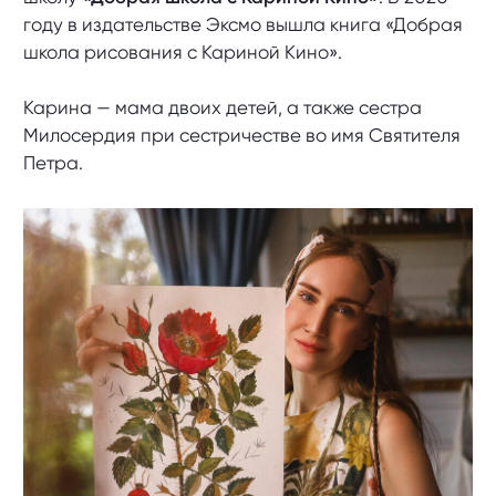
году в издательстве Эксмо вышла книга «Добрая
школа рисования с Кариной Кино».
Карина — мама двоих детей, а также сестра
Милосердия при сестричестве во имя Святителя
Петра.