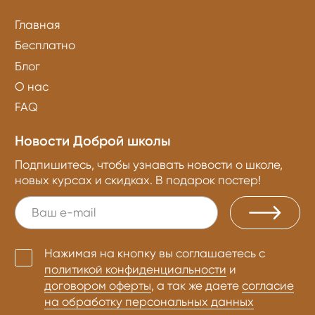
Главная
Бесплатно
Блог
О нас
FAQ
Новости Доброй школы
Подпишитесь, чтобы узнавать новости о школе,
новых курсах и скидках. В подарок постер!
Нажимая на кнопку вы соглашаетесь с
политикой конфиденциальности
и
договором оферты
, а так же даете
согласие
на обработку персональных данных