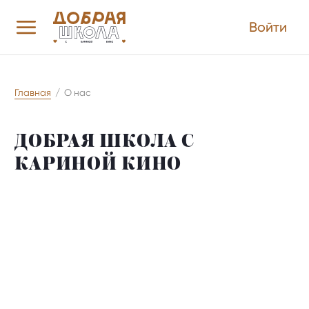
Войти
Главная
/
О нас
ДОБРАЯ ШКОЛА С
КАРИНОЙ КИНО