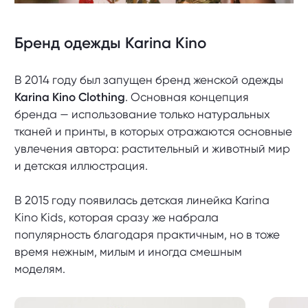
Бренд одежды Karina Kino
В 2014 году был запущен бренд женской одежды
Karina Kino Clothing
. Основная концепция
бренда — использование только натуральных
тканей и принты, в которых отражаются основные
увлечения автора: растительный и животный мир
и детская иллюстрация.
В 2015 году появилась детская линейка Karina
Kino Kids, которая сразу же набрала
популярность благодаря практичным, но в тоже
время нежным, милым и иногда смешным
моделям.