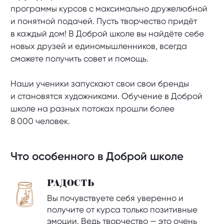
программы курсов с максимально дружелюбной
и понятной подачей. Пусть творчество придёт
в каждый дом! В Доброй школе вы найдёте себе
новых друзей и единомышленников, всегда
сможете получить совет и помощь.
Наши ученики запускают свои свои бренды
и становятся художниками. Обучение в Доброй
школе на разных потоках прошли более
8 000 человек.
Что особенного в Доброй школе
РАДОСТЬ
Вы почувствуете себя уверенно и
получите от курса только позитивные
эмоции. Ведь творчество — это очень