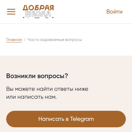
Войти
Главная
/
Часто задаваемые вопросы
Возникли вопросы?
Вы можете найти ответы ниже
или написать нам.
Написать в Telegram