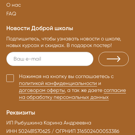
О нас
FAQ
Новости Доброй школы
Подпишитесь, чтобы узнавать новости о школе,
новых курсах и скидках. В подарок постер!
Нажимая на кнопку вы соглашаетесь с
политикой конфиденциальности
и
договором оферты
, а так же даете
согласие
на обработку персональных данных
Реквизиты
ИП Рыбушкина Карина Андреевна
ИНН 502481570625 / ОГРНИП 316502400053386