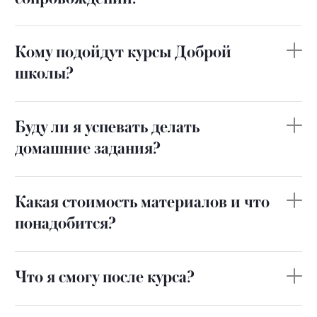
Кому подойдут курсы Доброй
школы?
Буду ли я успевать делать
домашние задания?
Какая стоимость материалов и что
понадобится?
Что я смогу после курса?