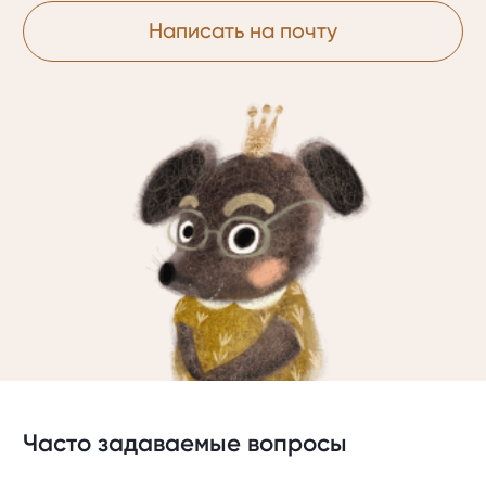
Написать на почту
Часто задаваемые вопросы