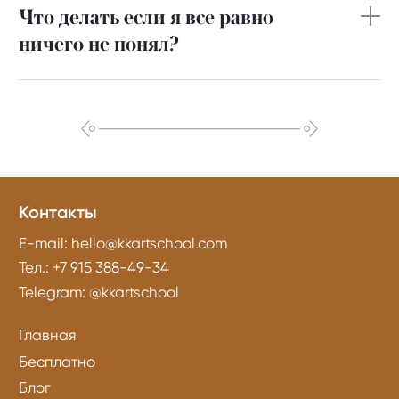
Что делать если я все равно
ничего не понял?
Контакты
E-mail:
hello@kkartschool.com
Тел.:
+7 915 388-49-34
Telegram:
@kkartschool
Главная
Бесплатно
Блог