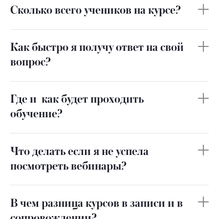
Сколько всего учеников на курсе?
Как быстро я получу ответ на свой
вопрос?
Где и как будет проходить
обучение?
Что делать если я не успела
посмотреть вебинары?
В чем разница курсов в записи и в
сопровождении?