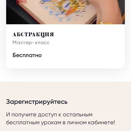
АБСТРАКЦИЯ
Бесплатно
Зарегистрируйтесь
И получите доступ к остальным
бесплатным урокам в личном кабинете!