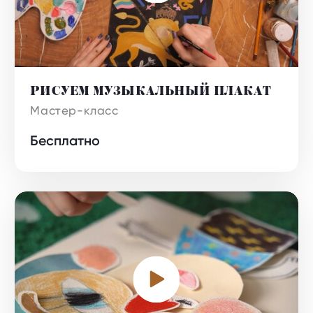
РИСУЕМ МУЗЫКАЛЬНЫЙ ПЛАКАТ
Бесплатно