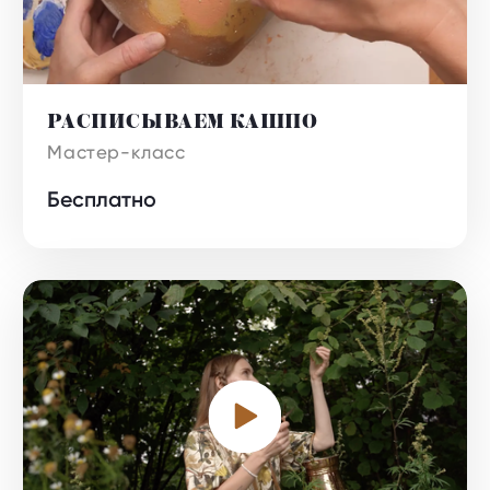
РАСПИСЫВАЕМ КАШПО
Бесплатно