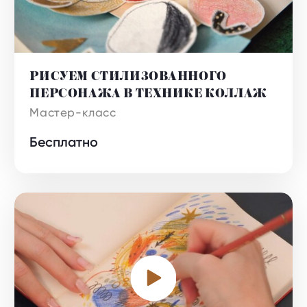
РИСУЕМ СТИЛИЗОВАННОГО
ПЕРСОНАЖА В ТЕХНИКЕ КОЛЛАЖ
Бесплатно