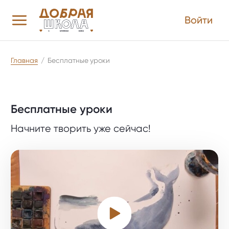
Войти
Главная
/
Бесплатные уроки
Бесплатные уроки
Начните творить уже сейчас!