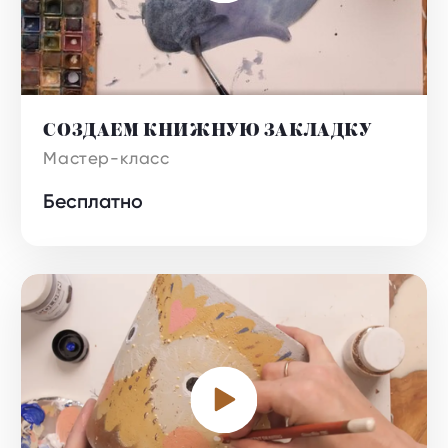
СОЗДАЕМ КНИЖНУЮ ЗАКЛАДКУ
Бесплатно