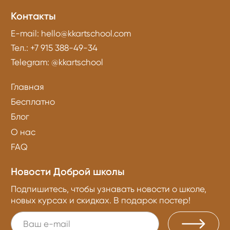
Контакты
E-mail:
hello@kkartschool.com
Тел.:
+7 915 388-49-34
Telegram:
@kkartschool
Главная
Бесплатно
Блог
О нас
FAQ
Новости Доброй школы
Подпишитесь, чтобы узнавать новости о школе,
новых курсах и скидках. В подарок постер!