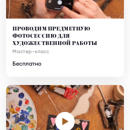
ПРОВОДИМ ПРЕДМЕТНУЮ
ФОТОСЕССИЮ ДЛЯ
ХУДОЖЕСТВЕННОЙ РАБОТЫ
Бесплатно