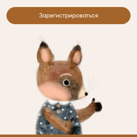
Зарегистрироваться