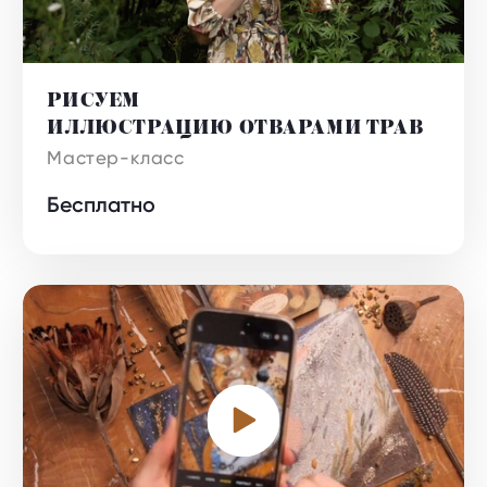
РИСУЕМ
ИЛЛЮСТРАЦИЮ ОТВАРАМИ ТРАВ
Бесплатно