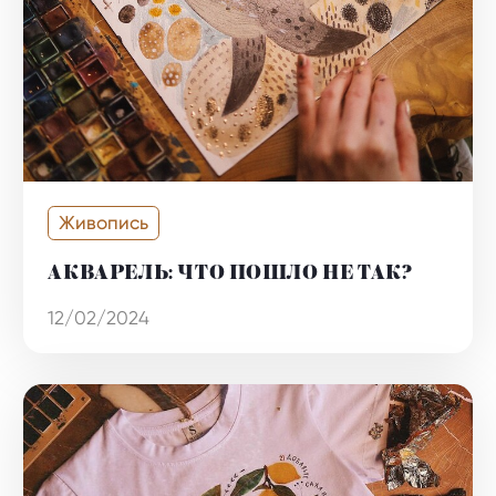
Живопись
АКВАРЕЛЬ: ЧТО ПОШЛО НЕ ТАК?
12/02/2024