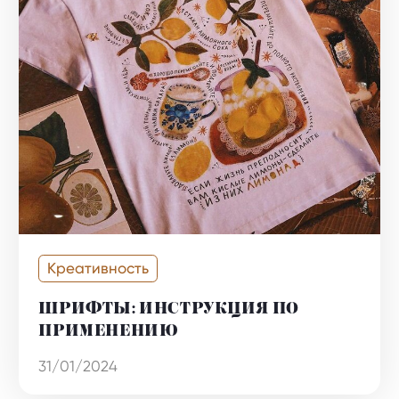
Креативность
ШРИФТЫ: ИНСТРУКЦИЯ ПО
ПРИМЕНЕНИЮ
31/01/2024