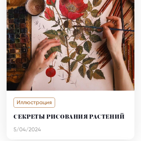
Иллюстрация
СЕКРЕТЫ РИСОВАНИЯ РАСТЕНИЙ
5/04/2024