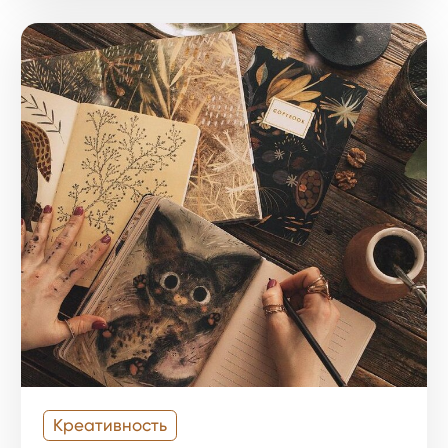
Креативность