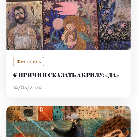
Живопись
6 ПРИЧИН СКАЗАТЬ АКРИЛУ: «ДА»
14/03/2024