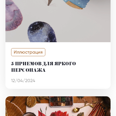
Иллюстрация
5 ПРИЕМОВ ДЛЯ ЯРКОГО
ПЕРСОНАЖА
12/04/2024