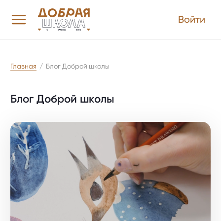
Войти
Главная
/
Блог Доброй школы
Блог Доброй школы