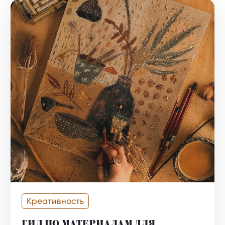
Креативность
ГИД ПО МАТЕРИАЛАМ ДЛЯ