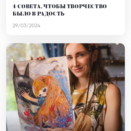
4 СОВЕТА, ЧТОБЫ ТВОРЧЕСТВО
БЫЛО В РАДОСТЬ
29/03/2024