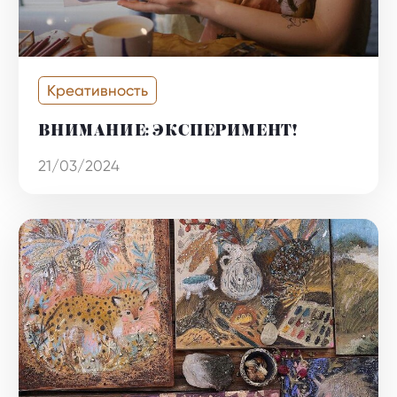
Креативность
ВНИМАНИЕ: ЭКСПЕРИМЕНТ!
21/03/2024