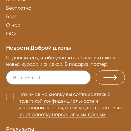
Бесплатно
Блог
О нас
FAQ
Новости Доброй школы
Подпишитесь, чтобы узнавать новости о школе,
новых курсах и скидках. В подарок постер!
Нажимая на кнопку вы соглашаетесь с
политикой конфиденциальности
и
договором оферты
, а так же даете
согласие
на обработку персональных данных
Реквизиты