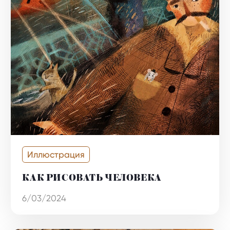
Иллюстрация
КАК РИСОВАТЬ ЧЕЛОВЕКА
6/03/2024