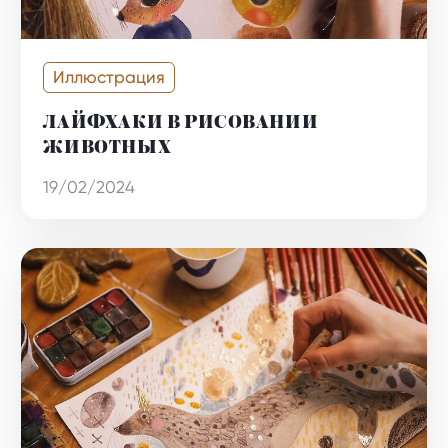
Иллюстрация
ЛАЙФХАКИ В РИСОВАНИИ
ЖИВОТНЫХ
19/02/2024