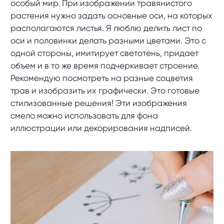
особый мир. При изображении травянистого
растения нужно задать основные оси, на которых
располагаются листья. Я люблю делить лист по
оси и половинки делать разными цветами. Это с
одной стороны, имитирует светотень, придает
объем и в то же время подчеркивает строение.
Рекомендую посмотреть на разные соцветия
трав и изобразить их графически. Это готовые
стилизованные решения! Эти изображения
смело можно использовать для фона
иллюстрации или декорирования надписей.