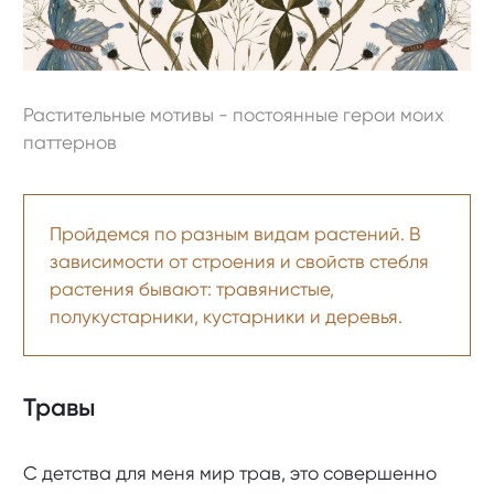
Растительные мотивы - постоянные герои моих
паттернов
Пройдемся по разным видам растений. В
зависимости от строения и свойств стебля
растения бывают: травянистые,
полукустарники, кустарники и деревья.
Травы
С детства для меня мир трав, это совершенно