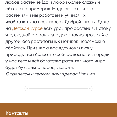
любое растение (да и любой более сложный
объект) на примерах. Надо сказать, что с
растениями мы работаем и учимся их
изображать на всех курсах Доброй школы. Даже
на
Детском курсе
есть урок про растения. Потому
что, с одной стороны, это достаточно просто. А с
другой, без растительных мотивов невозможно
обойтись. Призываю вас вдохновляться у
природы, тем более что сейчас весна, и впереди
у нас лето и всё богатство растительного мира
будет буквально перед глазами.
С трепетом и теплом, ваш препод Карина.
Контакты