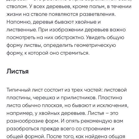
стволом. У всех деревьев, кроме пальм, в течении
жизни на стволе появляются разветвления.
Напомню, деревья бывают хвойные и
лиственные. При изображении деревьев важно
посмотреть на них абстрактно. Увидеть общую
форму листвы, определить геометрическую
форму, к которой оно стремиться.
Листья
Типичный лист состоит из трех частей: листовой
пластины, черешка и прилистников. Пластина
листа обычно плоская, но бывают и исключения,
например, у хвойных деревьев. Листья – это
разнообразие форм. И опять рекомендую вам
разобраться прежде всего со строением и
общей формой. После того, как найдена общая