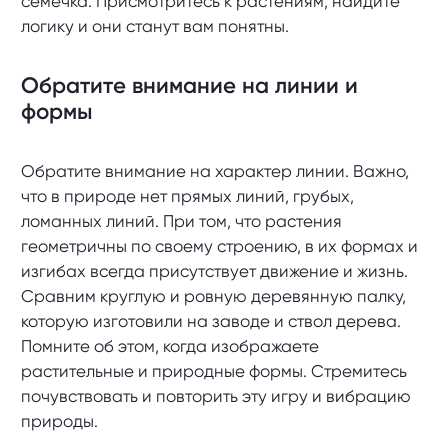
семечка. Присмотритесь к растениям, найдите
логику и они станут вам понятны.
Обратите внимание на линии и
формы
Обратите внимание на характер линии. Важно,
что в природе нет прямых линий, грубых,
ломанных линий. При том, что растения
геометричны по своему строению, в их формах и
изгибах всегда присутствует движение и жизнь.
Сравним круглую и ровную деревянную палку,
которую изготовили на заводе и ствол дерева.
Помните об этом, когда изображаете
растительные и природные формы. Стремитесь
почувствовать и повторить эту игру и вибрацию
природы.