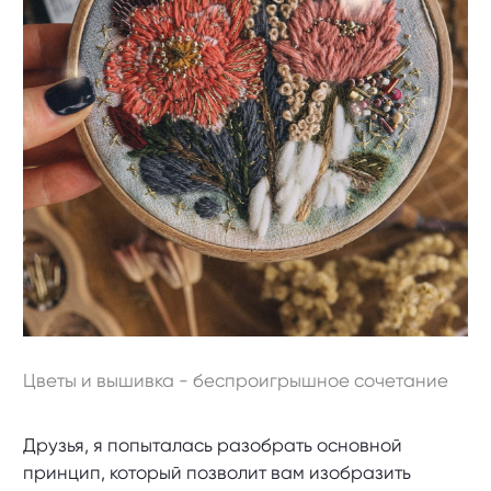
Цветы и вышивка - беспроигрышное сочетание
Друзья, я попыталась разобрать основной
принцип, который позволит вам изобразить