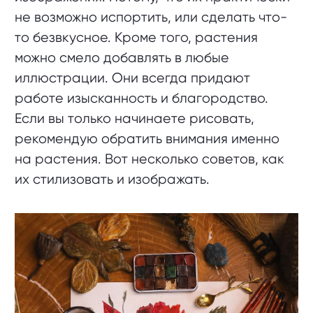
не возможно испортить, или сделать что-
то безвкусное. Кроме того, растения
можно смело добавлять в любые
иллюстрации. Они всегда придают
работе изысканность и благородство.
Если вы только начинаете рисовать,
рекомендую обратить внимания именно
на растения. Вот несколько советов, как
их стилизовать и изображать.