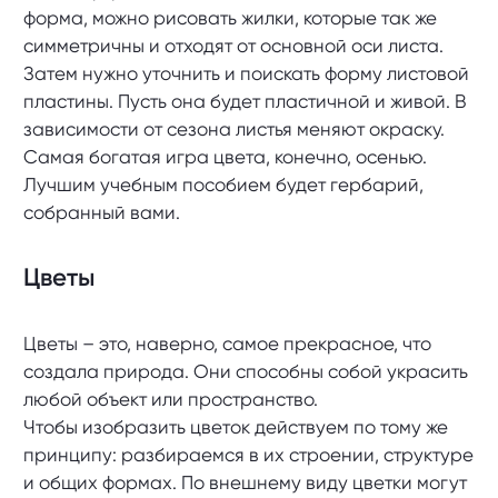
форма, можно рисовать жилки, которые так же
симметричны и отходят от основной оси листа.
Затем нужно уточнить и поискать форму листовой
пластины. Пусть она будет пластичной и живой. В
зависимости от сезона листья меняют окраску.
Самая богатая игра цвета, конечно, осенью.
Лучшим учебным пособием будет гербарий,
собранный вами.
Цветы
Цветы – это, наверно, самое прекрасное, что
создала природа. Они способны собой украсить
любой объект или пространство.
Чтобы изобразить цветок действуем по тому же
принципу: разбираемся в их строении, структуре
и общих формах. По внешнему виду цветки могут