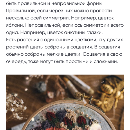
быть правильной и неправильной формы.
Правильной, если через них можно провести
несколько осей симметрии. Например, цветок
яблони. Неправильной, если ось симметрии всего
одна. Например, цветок анютины глазки.
Есть растения с одиночными цветками, а у других
растений цветы собраны в соцветия. В соцветия
обычно собраны мелкие цветки. Соцветия в свою
очередь, тоже могут быть простыми и сложными.