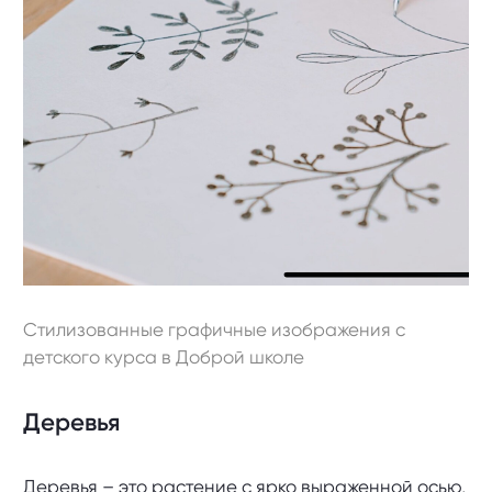
Стилизованные графичные изображения с
детского курса в Доброй школе
Деревья
Деревья – это растение с ярко выраженной осью,