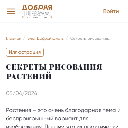
Войти
Главная
/
Блог Доброй школы
/
Секреты рисования
растений
Иллюстрация
СЕКРЕТЫ РИСОВАНИЯ
РАСТЕНИЙ
05/04/2024
Растения – это очень благодарная тема и
беспроигрышный вариант для
изображения. Потому, что их практически