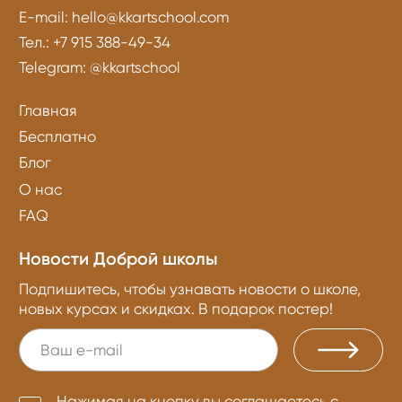
E-mail:
hello@kkartschool.com
Тел.:
+7 915 388-49-34
Telegram:
@kkartschool
Главная
Бесплатно
Блог
О нас
FAQ
Новости Доброй школы
Подпишитесь, чтобы узнавать новости о школе,
новых курсах и скидках. В подарок постер!
Нажимая на кнопку вы соглашаетесь с