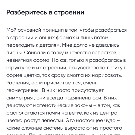
Разберитесь в строении
Мой основной принцип в том, чтобы разобраться
в строении и общих формах и лишь потом
переходить к деталям. Мне долго не давались
пионы. Сбивали с толку множество лепестков,
невнятная форма. Но как только я разобралась в
структуре и их строении, почувствовала логику в
форме цветка, так сразу смогла их нарисовать.
Растения, если присмотреться, очень
геометричны . В них часто присутствует
симметрия , они всегда подчинены оси. В них
действуют математические законы – в том, как
располагаются почки на ветке, как из центра
цветка растут лепестки. Это настоящее чудо –
какие сложные системы вырастают из простого