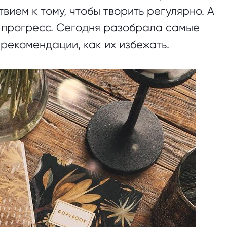
вием к тому, чтобы творить регулярно. А
й прогресс. Сегодня разобрала самые
рекомендации, как их избежать.