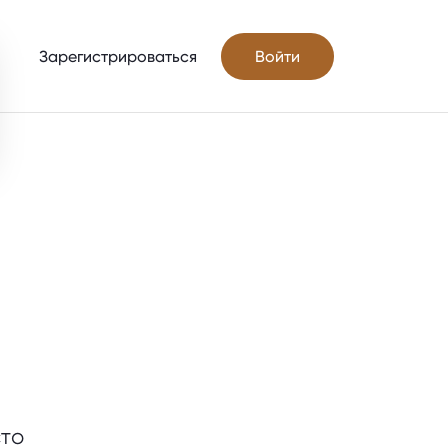
Зарегистрироваться
Войти
сто