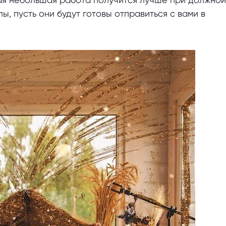
ы, пусть они будут готовы отправиться с вами в