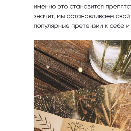
именно это становится препятст
значит, мы останавливаем сво
популярные претензии к себе и 