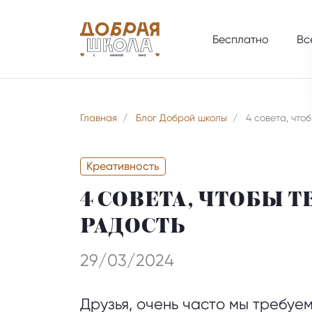
Бесплатно
Вс
Главная
/
Блог Доброй школы
/
4 совета, что
Креативность
4 СОВЕТА, ЧТОБЫ 
РАДОСТЬ
29/03/2024
Друзья, очень часто мы требуем