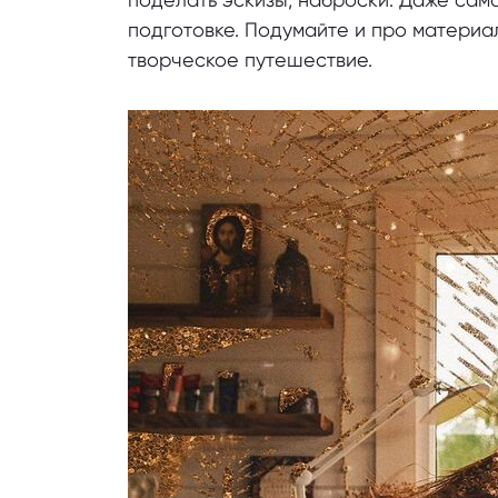
подготовке. Подумайте и про материал
творческое путешествие.