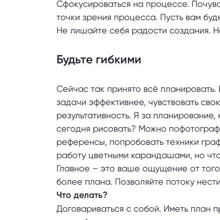
Сфокусироваться на процессе. Почувст
точки зрения процесса. Пусть вам буд
Не лишайте себя радости создания. Не
Будьте гибкими
Сейчас так принято всё планировать. 
задачи эффективнее, чувствовать сво
результативность. Я за планирование, 
сегодня рисовать? Можно пофотограф
референсы, попробовать техники граф
работу цветными карандашами, но что-
Главное – это ваше ощущение от того,
более плана. Позволяйте потоку нести 
Что делать?
Договариваться с собой. Иметь план п